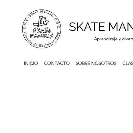
SKATE MA
Aprendizaje y diver
INICIO
CONTACTO
SOBRE NOSOTROS
CLAS