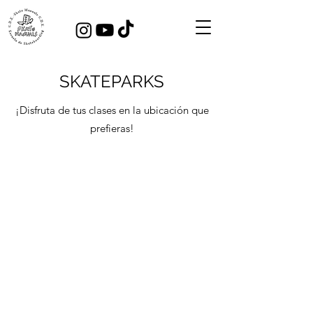
SKATEPARKS
¡Disfruta de tus clases en la ubicación que
prefieras!