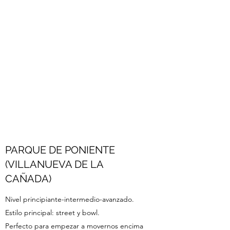
PARQUE DE PONIENTE
(VILLANUEVA DE LA
CAÑADA)
Nivel principiante-intermedio-avanzado.
Estilo principal: street y bowl.
Perfecto para empezar a movernos encima