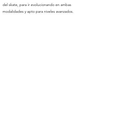
del skate, para ir evolucionando en ambas
modalidades y apto para niveles avanzados.