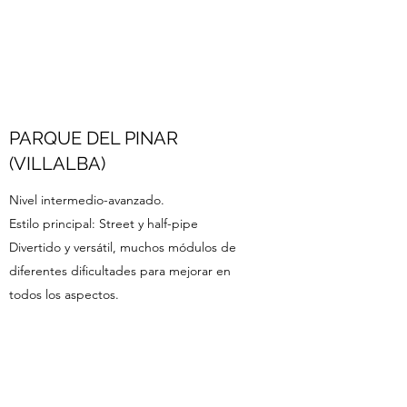
PARQUE DEL PINAR
(VILLALBA)
Nivel intermedio-avanzado.
Estilo principal: Street y half-pipe
Divertido y versátil, muchos módulos de
diferentes dificultades para mejorar en
todos los aspectos.