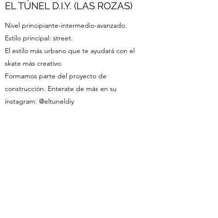
EL TÚNEL D.I.Y. (LAS ROZAS)
Nivel principiante-intermedio-avanzado.
Estilo principal: street.
El estilo más urbano que te ayudará con el
skate más creativo.
Formamos parte del proyecto de
construcción. Enterate de más en su
instagram: @eltuneldiy